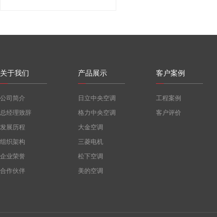
关于我们
产品展示
客户案例
公司简介
日立中央空调
工程案例
总经理致辞
格力中央空调
客户评价
发展历程
大金空调
组织架构
三菱电机
企业荣誉
松下空调
合作伙伴
美的空调