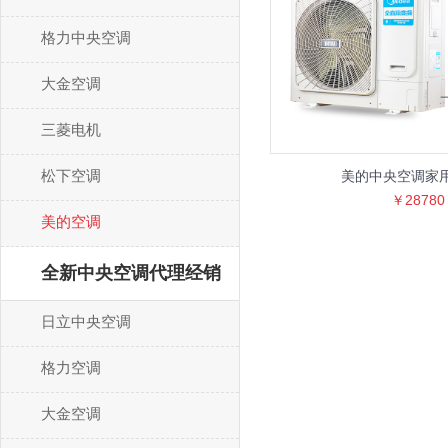
格力中央空调
大金空调
三菱电机
松下空调
美的中央空调家
￥28780
美的空调
全新中央空调代理经销
日立中央空调
格力空调
大金空调