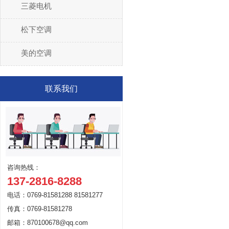
三菱电机
松下空调
美的空调
联系我们
咨询热线：
137-2816-8288
电话：0769-81581288 81581277
传真：0769-81581278
邮箱：870100678@qq.com