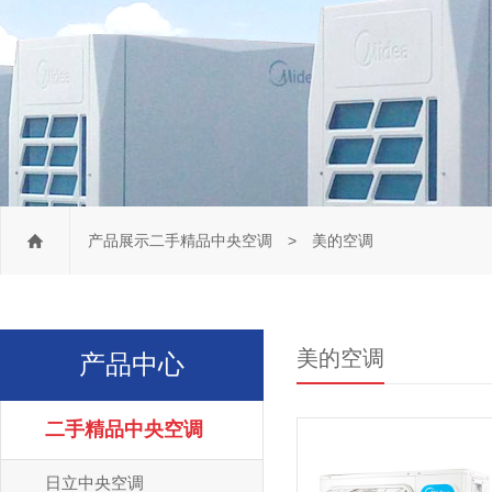
产品展示
二手精品中央空调
> 美的空调
美的空调
产品中心
二手精品中央空调
日立中央空调