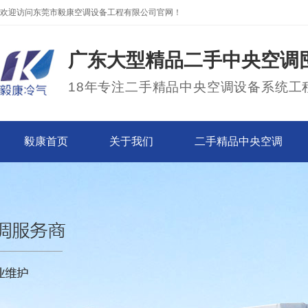
欢迎访问东莞市毅康空调设备工程有限公司官网！
广东大型精品二手中央空调
18年专注二手精品中央空调设备系统工
毅康首页
关于我们
二手精品中央空调