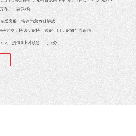
案,上门安装及维护，先租赁试用使用满意再购卖，可以满足不
万客户一致选择!
时在线客服，快速为您答疑解惑
解决方案，快速交货快，送货上门，货物全线跟踪。
团队、提供8小时紧急上门服务。