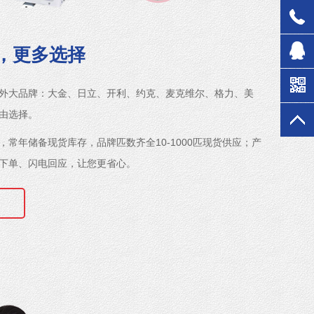
，更多选择
外大品牌：大金、日立、开利、约克、麦克维尔、格力、美
由选择。
，常年储备现货库存，品牌匹数齐全10-1000匹现货供应；产
下单、闪电回应，让您更省心。