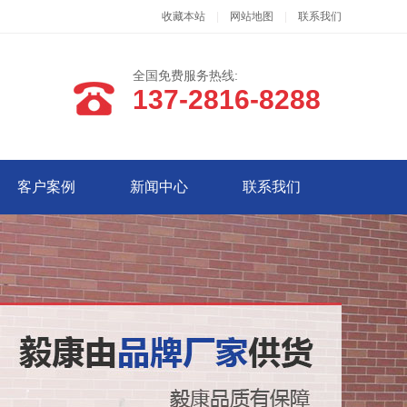
收藏本站
|
网站地图
|
联系我们
全国免费服务热线:
137-2816-8288
客户案例
新闻中心
联系我们