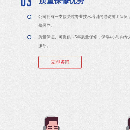
质量保修优势
公司拥有一支接受过专业技术培训的过硬施工队伍
修保养。
质量保证、可提供1-5年质量保修，保修4小时内
服务。
立即咨询