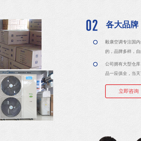
各大品牌
毅康空调专注国内
的，品牌多样，自
公司拥有大型仓库
品一应俱全，当天
立即咨询