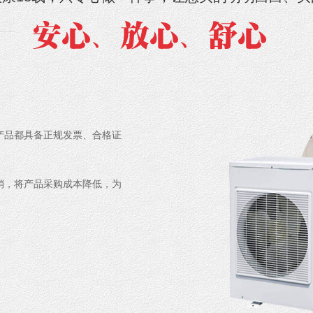
产品都具备正规发票、合格证
销，将产品采购成本降低，为